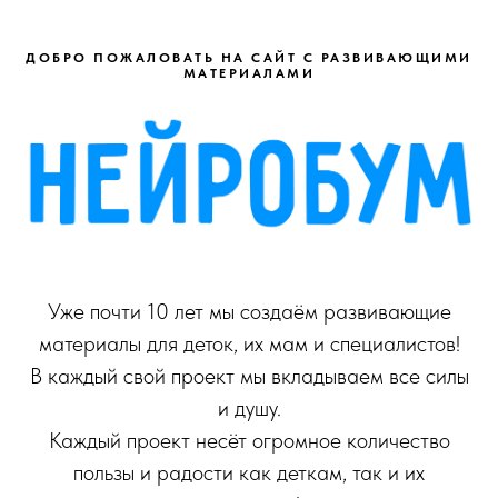
ДОБРО ПОЖАЛОВАТЬ НА САЙТ С РАЗВИВАЮЩИМИ
МАТЕРИАЛАМИ
Уже почти 10 лет мы создаём развивающие
материалы для деток, их мам и специалистов!
В каждый свой проект мы вкладываем все силы
и душу.
Каждый проект несёт огромное количество
пользы и радости как деткам, так и их