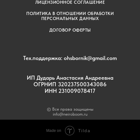
ЛИЦЕНЗИОННОЕ СОГЛАШЕНИЕ
ПОЛИТИКА В ОТНОШЕНИИ ОБРАБОТКИ
ПЕРСОНАЛЬНЫХ ДАННЫХ
ДОГОВОР ОФЕРТЫ
Тех.поддержка: ohsbornik@gmail.com
ИП Дударь Анастасия Андреевна
ОГРНИП 320237500343086
ИНН 231009078417
© Все права защищены
info@neiroboom.ru
Tilda
Made on