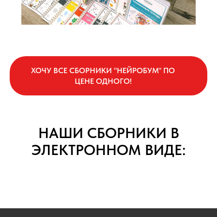
ХОЧУ ВСЕ СБОРНИКИ "НЕЙРОБУМ" ПО
ЦЕНЕ ОДНОГО!
НАШИ СБОРНИКИ В
ЭЛЕКТРОННОМ ВИДЕ: