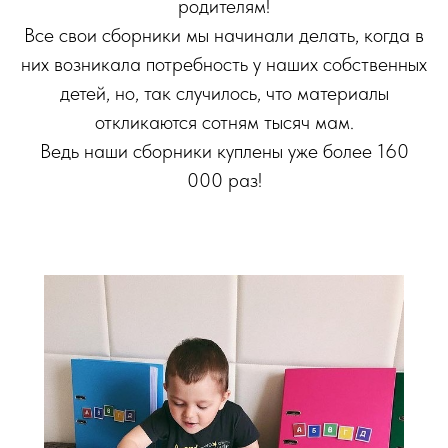
родителям!
Все свои сборники мы начинали делать, когда в
них возникала потребность у наших собственных
детей, но, так случилось, что материалы
откликаются сотням тысяч мам.
Ведь наши сборники куплены уже более 160
000 раз!